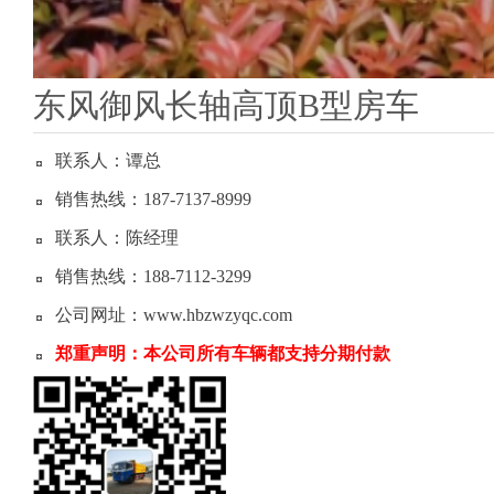
东风御风长轴高顶B型房车
联系人：谭总
销售热线：187-7137-8999
联系人：陈经理
销售热线：188-7112-3299
公司网址：www.hbzwzyqc.com
郑重声明：本公司所有车辆都支持分期付款