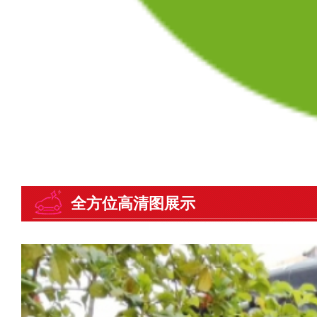
全方位高清图展示