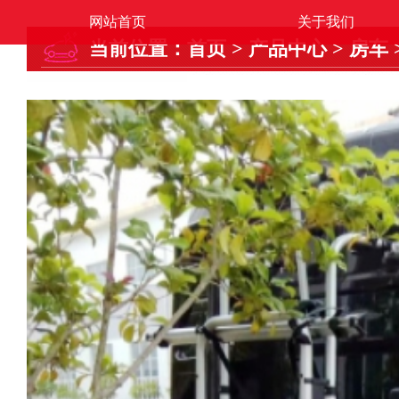
网站首页
关于我们
当前位置：
首页
>
产品中心
>
房车