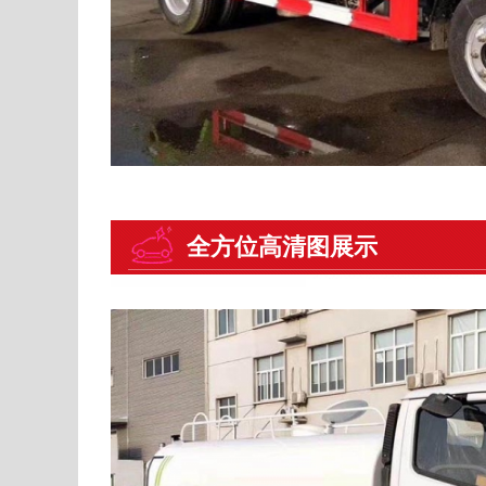
全方位高清图展示