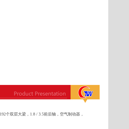
胎，192个双层大梁，1.8 / 3.5前后轴，空气制动器，