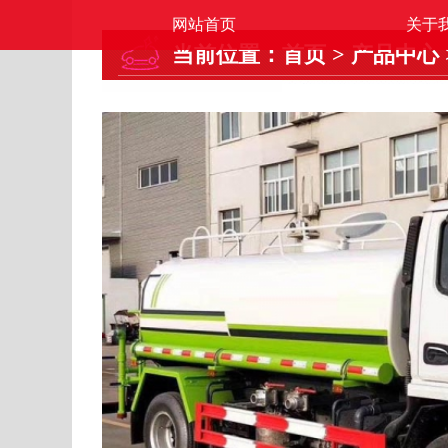
网站首页
关于
当前位置：
首页
>
产品中心