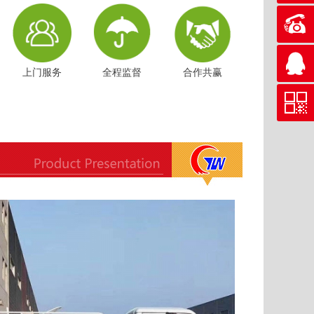
上门服务
全程监督
合作共赢