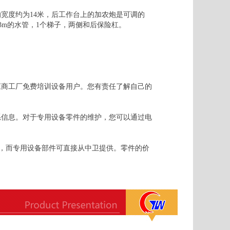
宽度约为14米，后工作台上的加农炮是可调的
3m的水管，1个梯子，两侧和后保险杠。
应商工厂免费培训设备用户。您有责任了解自己的
系信息。对于专用设备零件的维护，您可以通过电
行，而专用设备部件可直接从中卫提供。零件的价