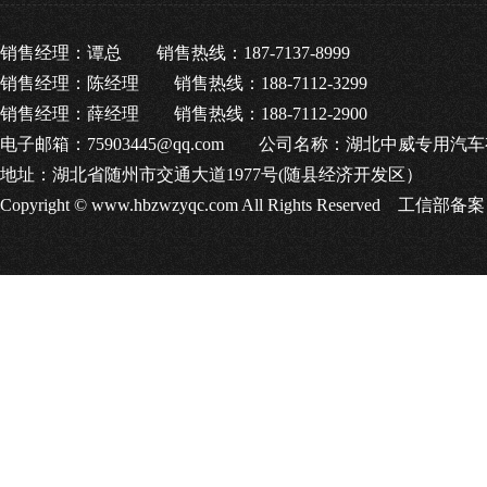
销售经理：谭总 销售热线：187-7137-8999
销售经理：陈经理 销售热线：188-7112-3299
销售经理：薛经理 销售热线：188-7112-2900
电子邮箱：75903445@qq.com 公司名称：湖北中威专用
地址：湖北省随州市交通大道1977号(随县经济开发区）
Copyright © www.hbzwzyqc.com All Rights Reserved 工信部备