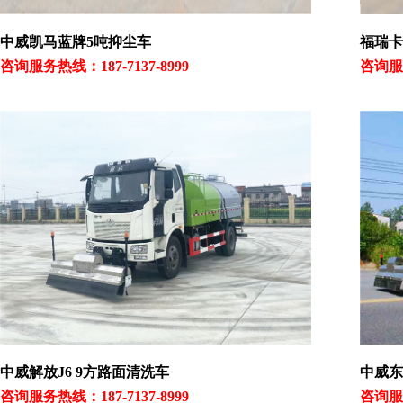
中威凯马蓝牌5吨抑尘车
福瑞卡
咨询服务热线：187-7137-8999
咨询服务
中威解放J6 9方路面清洗车
中威东
咨询服务热线：187-7137-8999
咨询服务