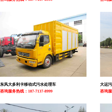
东风大多利卡移动式污水处理车
大运污
咨询服务热线：187-7137-8999
咨询服务