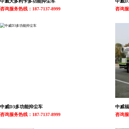
中威大多利卡多功能抑尘车
中威D
咨询服务热线：187-7137-8999
咨询服务
中威D3多功能抑尘车
中威福
咨询服务热线：187-7137-8999
咨询服务