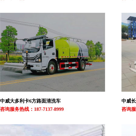
中威大多利卡6方路面清洗车
中威长
咨询服务热线：187-7137-8999
咨询服务