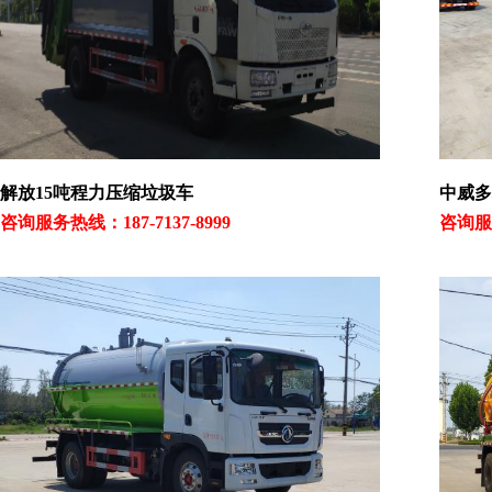
解放15吨程力压缩垃圾车
中威多
咨询服务热线：187-7137-8999
咨询服务