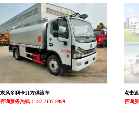
东风多利卡11方供液车
点击返
咨询服务热线：187-7137-8999
咨询服务