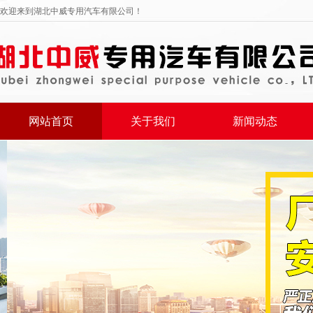
欢迎来到湖北中威专用汽车有限公司！
网站首页
关于我们
新闻动态