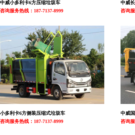
中威小多利卡6方压缩垃圾车
中威长
咨询服务热线：187-7137-8999
咨询服务
小多利卡6方侧装压缩式垃圾车
中威国
咨询服务热线：187-7137-8999
咨询服务