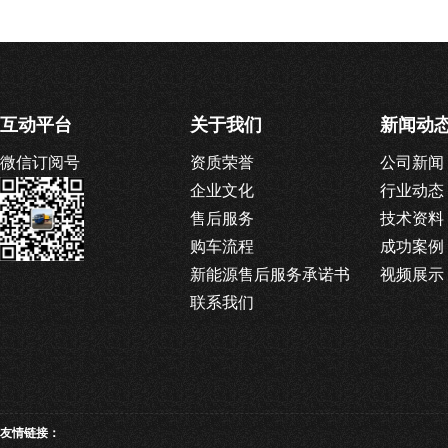
互动平台
关于我们
新闻动
微信订阅号
资质荣誉
公司新闻
企业文化
行业动态
售后服务
技术资料
购车流程
成功案例
新能源售后服务承诺书
视频展示
联系我们
友情链接：