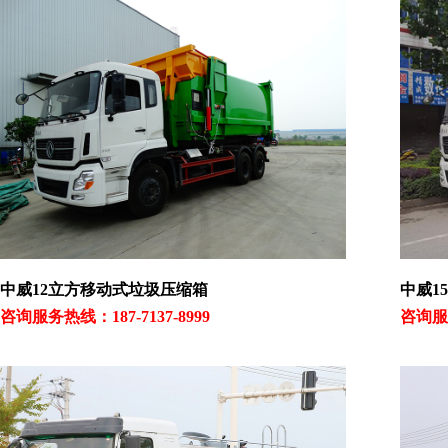
中威12立方移动式垃圾压缩箱
中威1
咨询服务热线：187-7137-8999
咨询服务